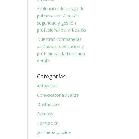
Evaluación de riesgo de
palmeras en Alaquàs:
seguridad y gestión
profesional del arbolado
Nuestras compañeras
jardineras: dedicación y
profesionalidad en cada
detalle
Categorías
Actualidad
ConvocatoriaDualiza
Destacado
Eventos
Formación
Jardinería pública