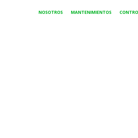
NOSOTROS
MANTENIMIENTOS
CONTRO