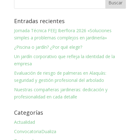
Entradas recientes
Jornada Técnica FEEJ Iberflora 2026 «Soluciones
simples a problemas complejos en jardinería»
¿Piscina o jardín? ¿Por qué elegir?
Un jardín corporativo que refleja la identidad de la
empresa
Evaluación de riesgo de palmeras en Alaquàs:
seguridad y gestión profesional del arbolado
Nuestras compañeras jardineras: dedicación y
profesionalidad en cada detalle
Categorías
Actualidad
ConvocatoriaDualiza