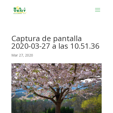
Captura de pantalla
2020-03-27 a las 10.51.36
Mar 27, 2020