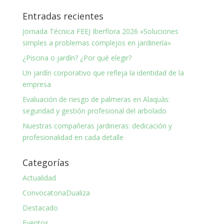
Entradas recientes
Jornada Técnica FEEJ Iberflora 2026 «Soluciones
simples a problemas complejos en jardinería»
¿Piscina o jardín? ¿Por qué elegir?
Un jardín corporativo que refleja la identidad de la
empresa
Evaluación de riesgo de palmeras en Alaquàs:
seguridad y gestión profesional del arbolado
Nuestras compañeras jardineras: dedicación y
profesionalidad en cada detalle
Categorías
Actualidad
ConvocatoriaDualiza
Destacado
Eventos