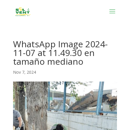
WhatsApp Image 2024-
11-07 at 11.49.30 en
tamaño mediano
Nov 7, 2024