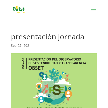
presentación jornada
Sep 29, 2021