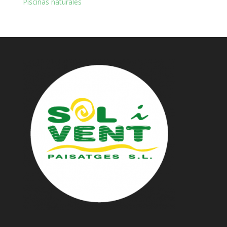
Piscinas naturales