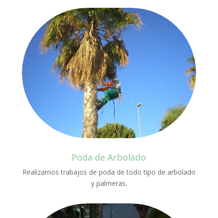
Poda de Arbolado
Realizamos trabajos de poda de todo tipo de arbolado
y palmeras.