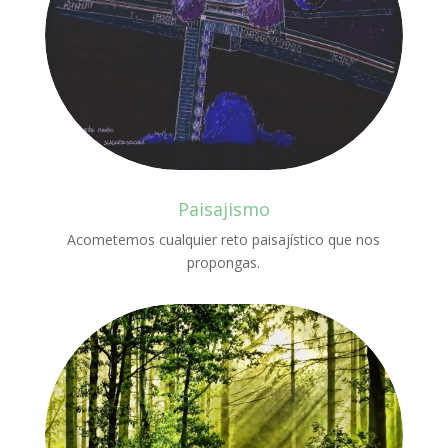
Paisajismo
Acometemos cualquier reto paisajístico que nos
propongas.