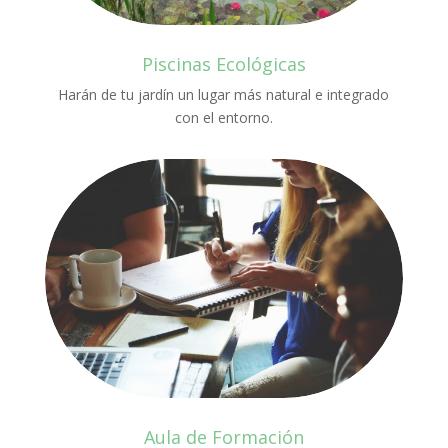
Piscinas Ecológicas
Harán de tu jardín un lugar más natural e integrado
con el entorno.
Aula de Formación