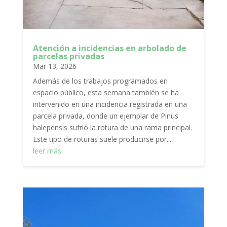
Atención a incidencias en arbolado de
parcelas privadas
Mar 13, 2026
Además de los trabajos programados en
espacio público, esta semana también se ha
intervenido en una incidencia registrada en una
parcela privada, donde un ejemplar de Pinus
halepensis sufrió la rotura de una rama principal.
Este tipo de roturas suele producirse por...
leer más