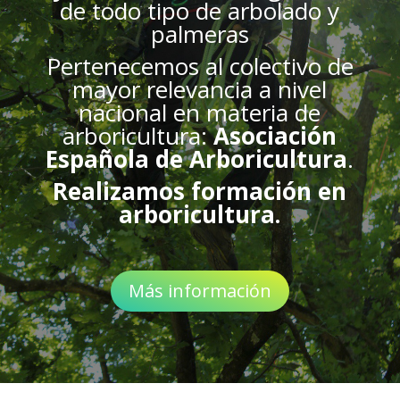
de todo tipo de arbolado y
palmeras
Pertenecemos al colectivo de
mayor relevancia a nivel
nacional en materia de
arboricultura:
Asociación
Española de Arboricultura
.
Realizamos formación en
arboricultura.
Más información