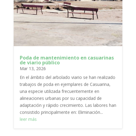
Poda de mantenimiento en casuarinas
de viario público
Mar 13, 2026
En el ámbito del arbolado viario se han realizado
trabajos de poda en ejemplares de Casuarina,
una especie utilizada frecuentemente en
alineaciones urbanas por su capacidad de
adaptación y rápido crecimiento. Las labores han
consistido principalmente en: Eliminación...
leer más