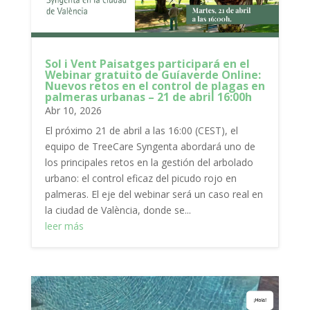
Sol i Vent Paisatges participará en el
Webinar gratuito de Guíaverde Online:
Nuevos retos en el control de plagas en
palmeras urbanas – 21 de abril 16:00h
Abr 10, 2026
El próximo 21 de abril a las 16:00 (CEST), el
equipo de TreeCare Syngenta abordará uno de
los principales retos en la gestión del arbolado
urbano: el control eficaz del picudo rojo en
palmeras. El eje del webinar será un caso real en
la ciudad de València, donde se...
leer más