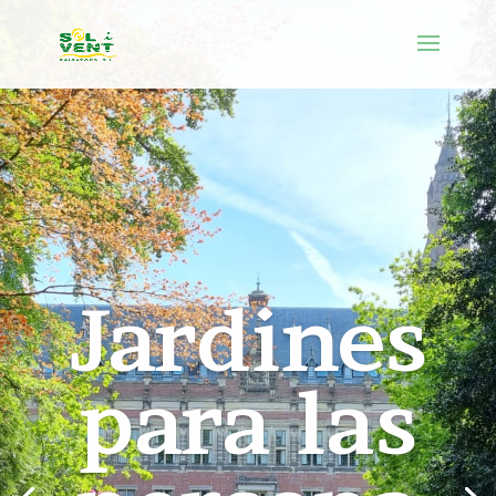
Piscinas