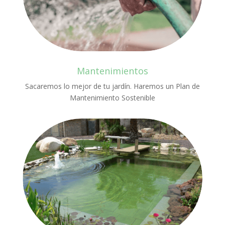
Mantenimientos
Sacaremos lo mejor de tu jardín. Haremos un Plan de
Mantenimiento Sostenible