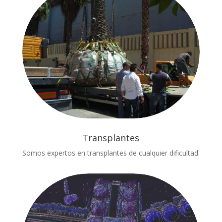
Transplantes
Somos expertos en transplantes de cualquier dificultad.