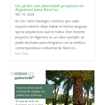
Un jardín con identidad: proyecto en
Algemesí para NeoCos
Abr 10, 2026
En Sol i Vent Paisatges creemos que cada
espacio exterior debe hablar el mismo lenguaje
que la arquitectura que lo rodea. Este reciente
proyecto en Algemesí es un claro ejemplo: un
jardín diseñado para integrarse con la estética
contemporánea e industrial de NeoCos...
leer más