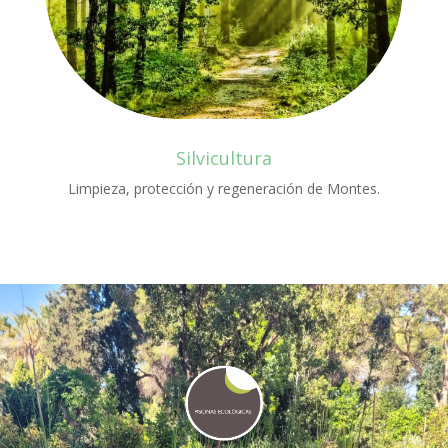
Silvicultura
Limpieza, protección y regeneración de Montes.