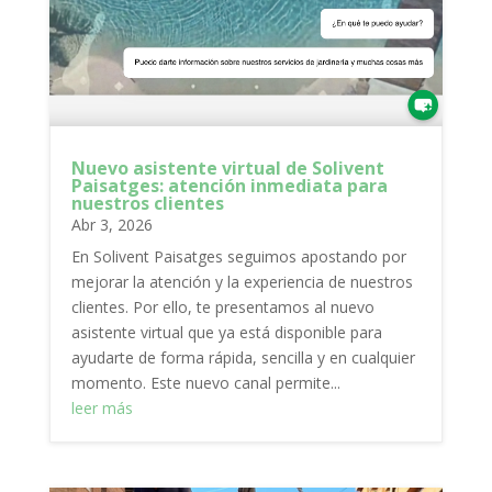
Nuevo asistente virtual de Solivent
Paisatges: atención inmediata para
nuestros clientes
Abr 3, 2026
En Solivent Paisatges seguimos apostando por
mejorar la atención y la experiencia de nuestros
clientes. Por ello, te presentamos al nuevo
asistente virtual que ya está disponible para
ayudarte de forma rápida, sencilla y en cualquier
momento. Este nuevo canal permite...
leer más