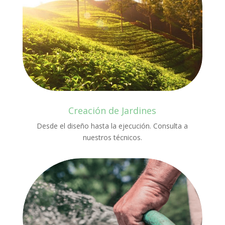
Creación de Jardines
Desde el diseño hasta la ejecución. Consulta a
nuestros técnicos.