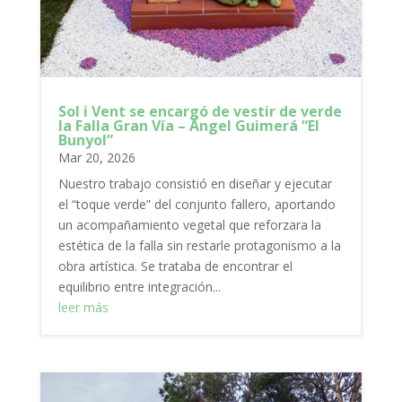
Sol i Vent se encargó de vestir de verde
la Falla Gran Vía – Ángel Guimerá “El
Bunyol”
Mar 20, 2026
Nuestro trabajo consistió en diseñar y ejecutar
el “toque verde” del conjunto fallero, aportando
un acompañamiento vegetal que reforzara la
estética de la falla sin restarle protagonismo a la
obra artística. Se trataba de encontrar el
equilibrio entre integración...
leer más