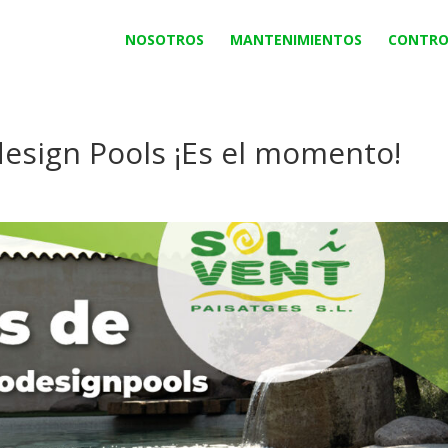
NOSOTROS
MANTENIMIENTOS
CONTRO
design Pools ¡Es el momento!