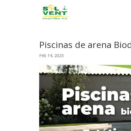
Piscinas de arena Bio
Feb 14, 2025