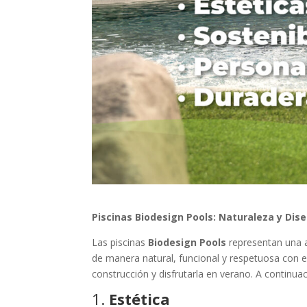
Piscinas Biodesign Pools: Naturaleza y Dis
Las piscinas
Biodesign Pools
representan una a
de manera natural, funcional y respetuosa con e
construcción y disfrutarla en verano. A continua
1.
Estética