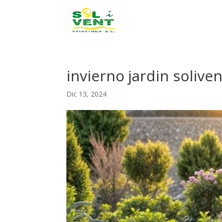
invierno jardin soliven
Dic 13, 2024