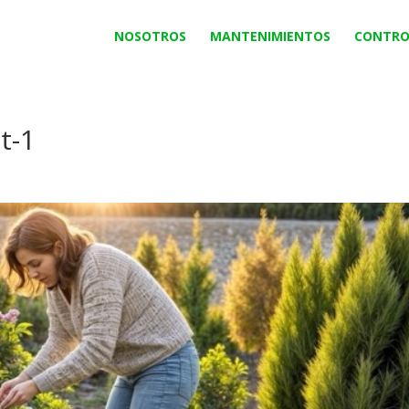
NOSOTROS
MANTENIMIENTOS
CONTRO
t-1