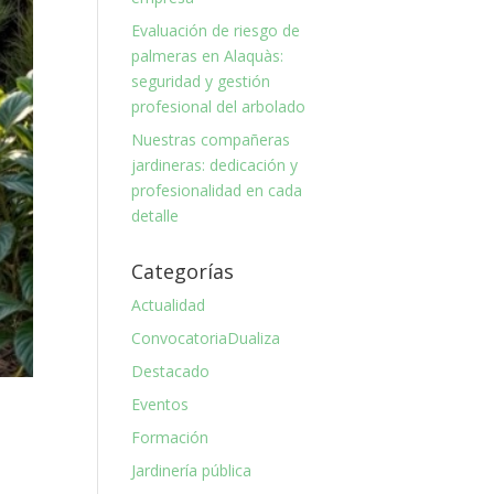
Evaluación de riesgo de
palmeras en Alaquàs:
seguridad y gestión
profesional del arbolado
Nuestras compañeras
jardineras: dedicación y
profesionalidad en cada
detalle
Categorías
Actualidad
ConvocatoriaDualiza
Destacado
Eventos
Formación
Jardinería pública