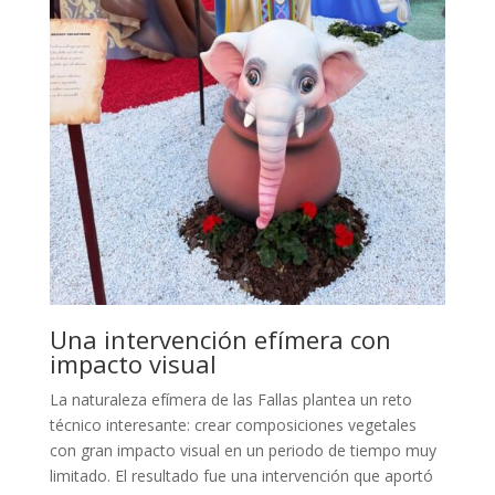
Una intervención efímera con
impacto visual
La naturaleza efímera de las Fallas plantea un reto
técnico interesante: crear composiciones vegetales
con gran impacto visual en un periodo de tiempo muy
limitado. El resultado fue una intervención que aportó