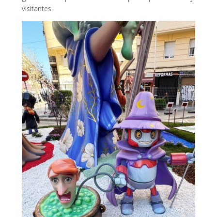
visitantes.