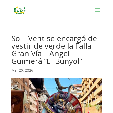
Sol i Vent se encargó de
vestir de verde la Falla
Gran Vía – Ángel
Guimerá “El Bunyol”
Mar 20, 2026