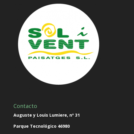
Contacto
Auguste y Louis Lumiere, nº 31
Parque Tecnológico
46980