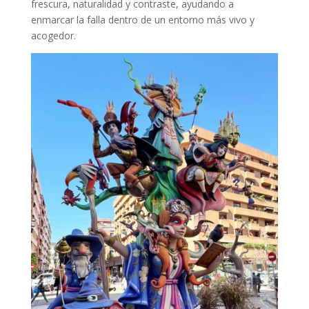
frescura, naturalidad y contraste, ayudando a
enmarcar la falla dentro de un entorno más vivo y
acogedor.