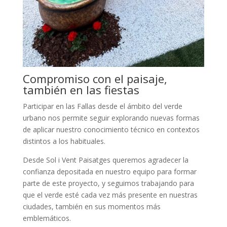
Compromiso con el paisaje,
también en las fiestas
Participar en las Fallas desde el ámbito del verde
urbano nos permite seguir explorando nuevas formas
de aplicar nuestro conocimiento técnico en contextos
distintos a los habituales.
Desde Sol i Vent Paisatges queremos agradecer la
confianza depositada en nuestro equipo para formar
parte de este proyecto, y seguimos trabajando para
que el verde esté cada vez más presente en nuestras
ciudades, también en sus momentos más
emblemáticos.