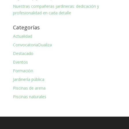
Nuestras compañeras jardineras: dedicación y
profesionalidad en cada detalle
Categorías
Actualidad
ConvocatoriaDualiza
Destacado
Eventos
Formación
Jardinería pública
Piscinas de arena
Piscinas naturales