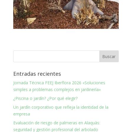
Entradas recientes
Jornada Técnica FEEJ Iberflora 2026 «Soluciones
simples a problemas complejos en jardinería»
¿Piscina o jardín? ¿Por qué elegir?
Un jardín corporativo que refleja la identidad de la
empresa
Evaluación de riesgo de palmeras en Alaquàs:
seguridad y gestión profesional del arbolado