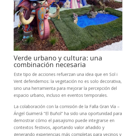
Verde urbano y cultura: una
combinación necesaria
Este tipo de acciones refuerzan una idea que en Sol i
Vent defendemos: la vegetación no es solo decorativa,
sino una herramienta para mejorar la percepción del
espacio urbano, incluso en eventos temporales.
La colaboración con la comisión de la Falla Gran Vía –
Ángel Guimerá “El Buñol” ha sido una oportunidad para
demostrar cómo el paisajismo puede integrarse en
contextos festivos, aportando valor añadido y
generando experiencias más completas para vecinos y