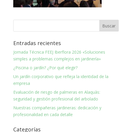
Entradas recientes
Jornada Técnica FEEJ Iberflora 2026 «Soluciones
simples a problemas complejos en jardinería»
¿Piscina o jardín? ¿Por qué elegir?
Un jardín corporativo que refleja la identidad de la
empresa
Evaluación de riesgo de palmeras en Alaquàs:
seguridad y gestión profesional del arbolado
Nuestras compañeras jardineras: dedicación y
profesionalidad en cada detalle
Categorías