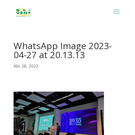
WhatsApp Image 2023-
04-27 at 20.13.13
Abr 28, 2023