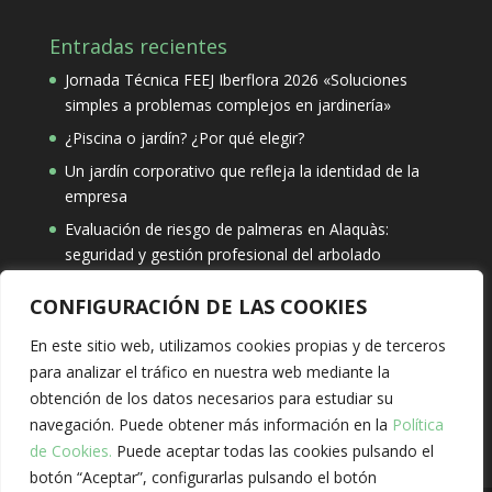
Entradas recientes
Jornada Técnica FEEJ Iberflora 2026 «Soluciones
simples a problemas complejos en jardinería»
¿Piscina o jardín? ¿Por qué elegir?
Un jardín corporativo que refleja la identidad de la
empresa
Evaluación de riesgo de palmeras en Alaquàs:
seguridad y gestión profesional del arbolado
CONFIGURACIÓN DE LAS COOKIES
Búsqueda
En este sitio web, utilizamos cookies propias y de terceros
para analizar el tráfico en nuestra web mediante la
obtención de los datos necesarios para estudiar su
navegación. Puede obtener más información en la
Política
de Cookies.
Puede aceptar todas las cookies pulsando el
botón “Aceptar”, configurarlas pulsando el botón