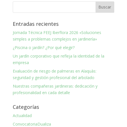
Entradas recientes
Jornada Técnica FEEJ Iberflora 2026 «Soluciones
simples a problemas complejos en jardinería»
¿Piscina o jardín? ¿Por qué elegir?
Un jardín corporativo que refleja la identidad de la
empresa
Evaluación de riesgo de palmeras en Alaquàs:
seguridad y gestión profesional del arbolado
Nuestras compañeras jardineras: dedicación y
profesionalidad en cada detalle
Categorías
Actualidad
ConvocatoriaDualiza