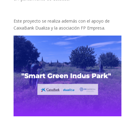
Este proyecto se realiza además con el apoyo de
CaixaBank Dualiza y la asociación FP Empresa.