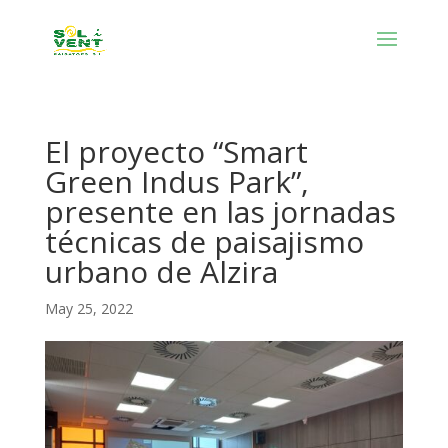
El proyecto “Smart
Green Indus Park”,
presente en las jornadas
técnicas de paisajismo
urbano de Alzira
May 25, 2022