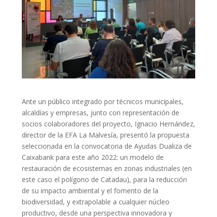
Ante un público integrado por técnicos municipales,
alcaldías y empresas, junto con representación de
socios colaboradores del proyecto, Ignacio Hernández,
director de la EFA La Malvesía, presentó la propuesta
seleccionada en la convocatoria de Ayudas Dualiza de
Caixabank para este año 2022: un modelo de
restauración de ecosistemas en zonas industriales (en
este caso el polígono de Catadau), para la reducción
de su impacto ambiental y el fomento de la
biodiversidad, y extrapolable a cualquier núcleo
productivo, desde una perspectiva innovadora y