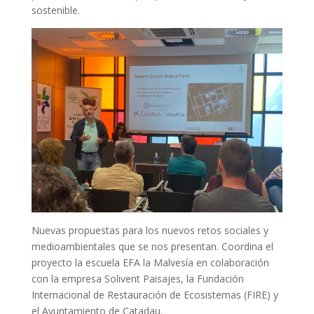
sostenible.
Nuevas propuestas para los nuevos retos sociales y
medioambientales que se nos presentan. Coordina el
proyecto la escuela EFA la Malvesía en colaboración
con la empresa Solivent Paisajes, la Fundación
Internacional de Restauración de Ecosistemas (FIRE) y
el Ayuntamiento de Catadau.