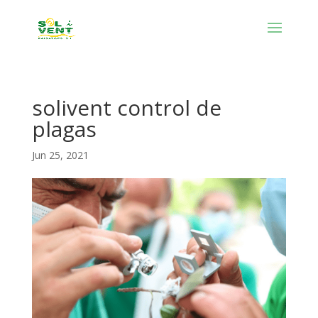
solivent control de
plagas
Jun 25, 2021