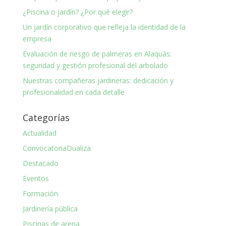
¿Piscina o jardín? ¿Por qué elegir?
Un jardín corporativo que refleja la identidad de la
empresa
Evaluación de riesgo de palmeras en Alaquàs:
seguridad y gestión profesional del arbolado
Nuestras compañeras jardineras: dedicación y
profesionalidad en cada detalle
Categorías
Actualidad
ConvocatoriaDualiza
Destacado
Eventos
Formación
Jardinería pública
Piscinas de arena