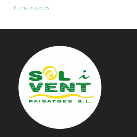
Piscinas naturales