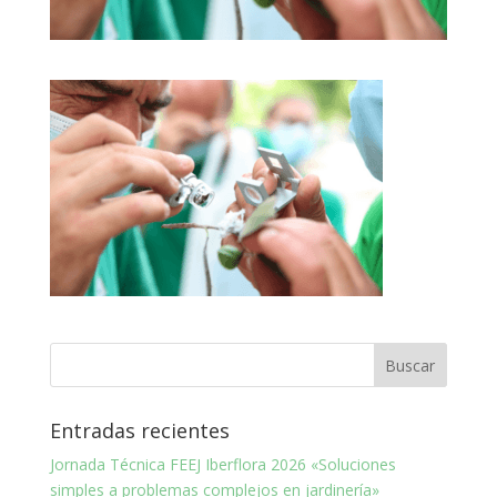
Entradas recientes
Jornada Técnica FEEJ Iberflora 2026 «Soluciones
simples a problemas complejos en jardinería»