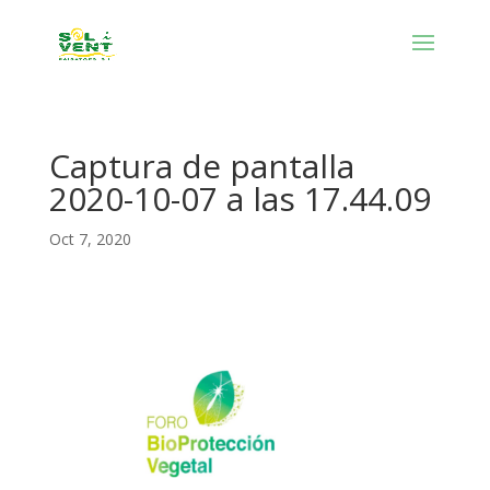
Captura de pantalla
2020-10-07 a las 17.44.09
Oct 7, 2020