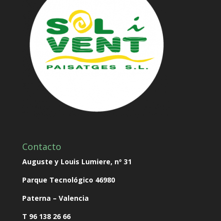
Contacto
Auguste y Louis Lumiere, nº 31
Parque Tecnológico
46980
Paterna – Valencia
T 96 138 26 66