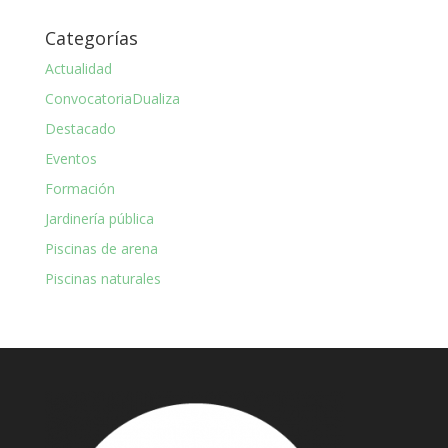
Categorías
Actualidad
ConvocatoriaDualiza
Destacado
Eventos
Formación
Jardinería pública
Piscinas de arena
Piscinas naturales