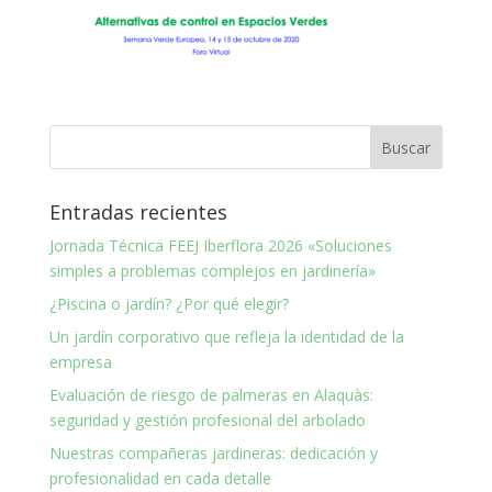
Entradas recientes
Jornada Técnica FEEJ Iberflora 2026 «Soluciones
simples a problemas complejos en jardinería»
¿Piscina o jardín? ¿Por qué elegir?
Un jardín corporativo que refleja la identidad de la
empresa
Evaluación de riesgo de palmeras en Alaquàs:
seguridad y gestión profesional del arbolado
Nuestras compañeras jardineras: dedicación y
profesionalidad en cada detalle