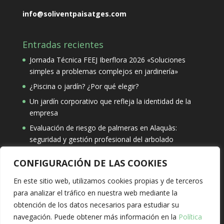
info@soliventpaisatges.com
Entradas recientes
Jornada Técnica FEEJ Iberflora 2026 «Soluciones
simples a problemas complejos en jardinería»
¿Piscina o jardín? ¿Por qué elegir?
Un jardín corporativo que refleja la identidad de la
empresa
Evaluación de riesgo de palmeras en Alaquàs:
seguridad y gestión profesional del arbolado
CONFIGURACIÓN DE LAS COOKIES
Búsqueda
En este sitio web, utilizamos cookies propias y de terceros
para analizar el tráfico en nuestra web mediante la
obtención de los datos necesarios para estudiar su
navegación. Puede obtener más información en la
Política