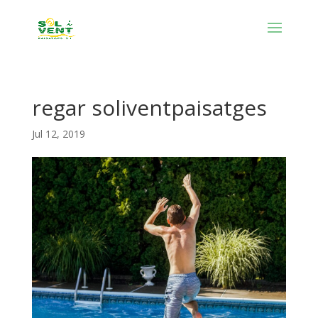
regar soliventpaisatges
Jul 12, 2019