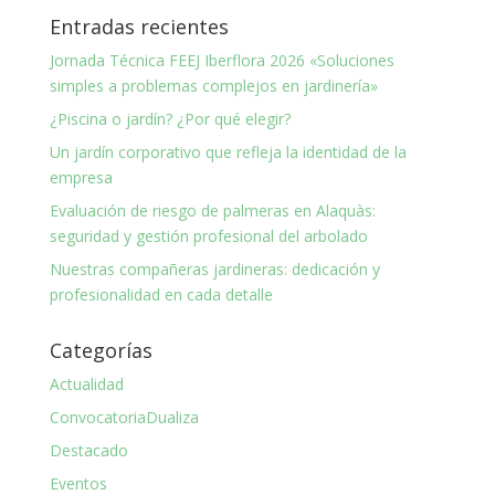
Entradas recientes
Jornada Técnica FEEJ Iberflora 2026 «Soluciones
simples a problemas complejos en jardinería»
¿Piscina o jardín? ¿Por qué elegir?
Un jardín corporativo que refleja la identidad de la
empresa
Evaluación de riesgo de palmeras en Alaquàs:
seguridad y gestión profesional del arbolado
Nuestras compañeras jardineras: dedicación y
profesionalidad en cada detalle
Categorías
Actualidad
ConvocatoriaDualiza
Destacado
Eventos