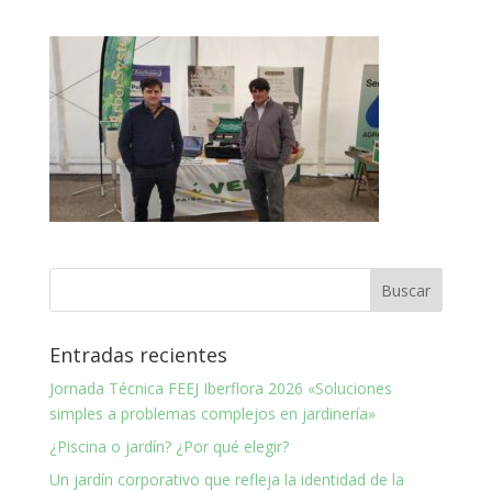
Entradas recientes
Jornada Técnica FEEJ Iberflora 2026 «Soluciones
simples a problemas complejos en jardinería»
¿Piscina o jardín? ¿Por qué elegir?
Un jardín corporativo que refleja la identidad de la