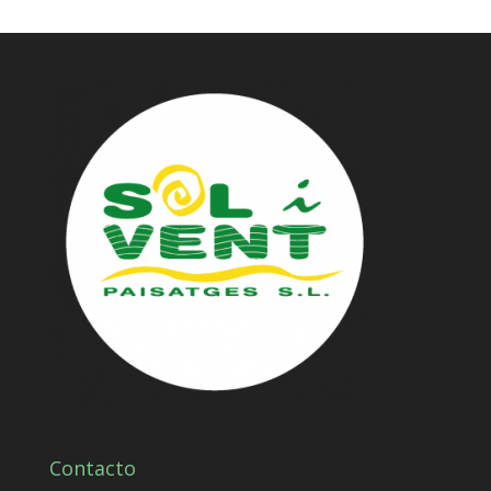
Contacto