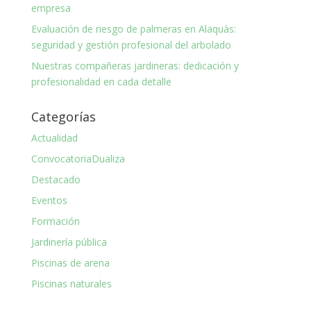
empresa
Evaluación de riesgo de palmeras en Alaquàs:
seguridad y gestión profesional del arbolado
Nuestras compañeras jardineras: dedicación y
profesionalidad en cada detalle
Categorías
Actualidad
ConvocatoriaDualiza
Destacado
Eventos
Formación
Jardinería pública
Piscinas de arena
Piscinas naturales