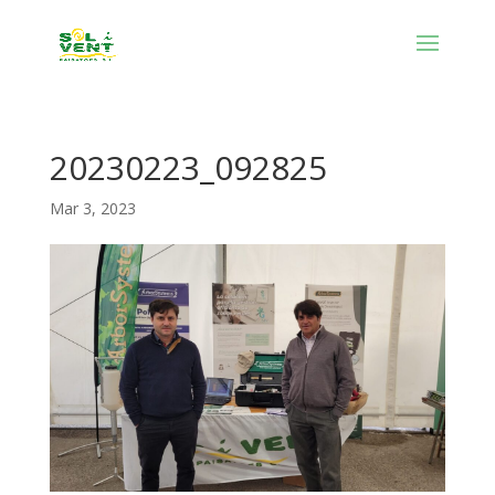
20230223_092825
Mar 3, 2023